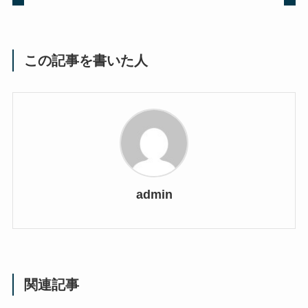
この記事を書いた人
admin
関連記事