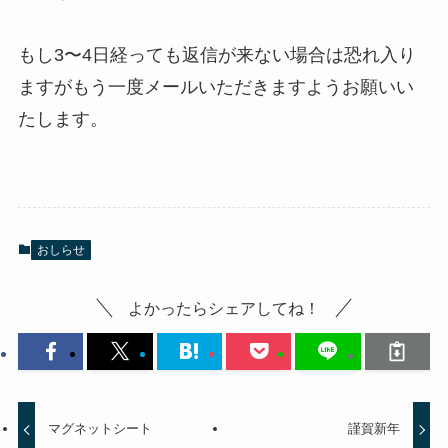
もし3〜4日経っても返信が来ない場合は恐れ入り
ますがもう一度メールいただきますようお願いい
たします。
おしらせ
よかったらシェアしてね！
マグネットシート
謹賀新年