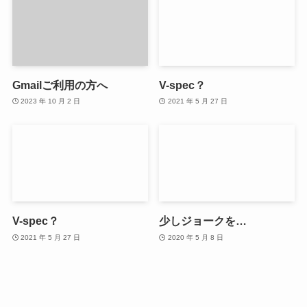
Gmailご利用の方へ
V-spec？
2023 年 10 月 2 日
2021 年 5 月 27 日
V-spec？
少しジョークを…
2021 年 5 月 27 日
2020 年 5 月 8 日