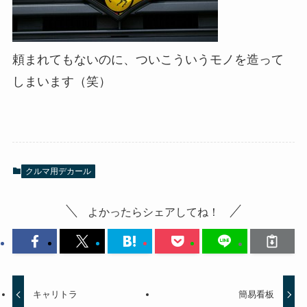
頼まれてもないのに、ついこういうモノを造って
しまいます（笑）
クルマ用デカール
よかったらシェアしてね！
キャリトラ
簡易看板