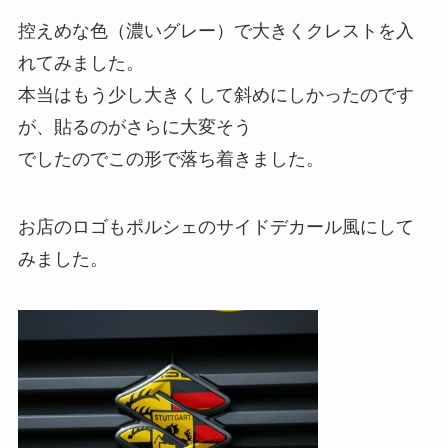
控えめな色（濃いグレー）で大きくクレストを入
れてみました。
本当はもう少し大きくして斜めにしかったのです
が、貼るのがさらに大変そう
でしたのでこの形で落ち着きました。
お店のロゴもポルシェのサイドデカール風にして
みました。