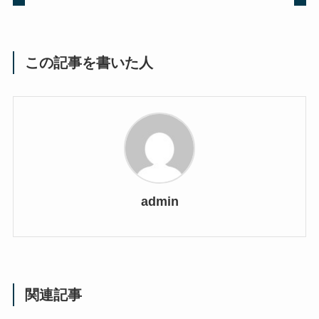
この記事を書いた人
admin
関連記事