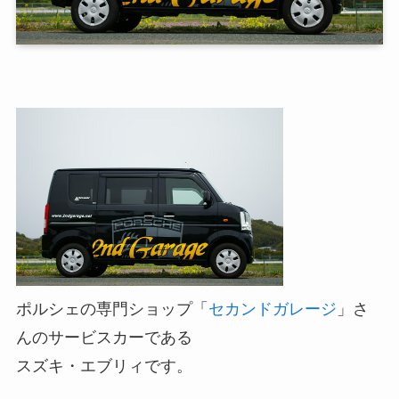
ポルシェの専門ショップ「
セカンドガレージ
」さ
んのサービスカーである
スズキ・エブリィです。