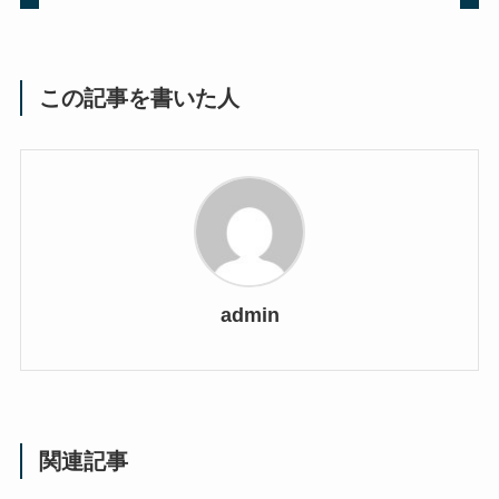
この記事を書いた人
admin
関連記事