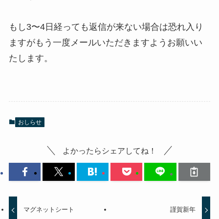
もし3〜4日経っても返信が来ない場合は恐れ入り
ますがもう一度メールいただきますようお願いい
たします。
おしらせ
よかったらシェアしてね！
マグネットシート
謹賀新年