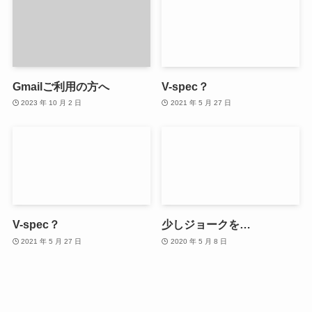
Gmailご利用の方へ
V-spec？
2023 年 10 月 2 日
2021 年 5 月 27 日
V-spec？
少しジョークを…
2021 年 5 月 27 日
2020 年 5 月 8 日